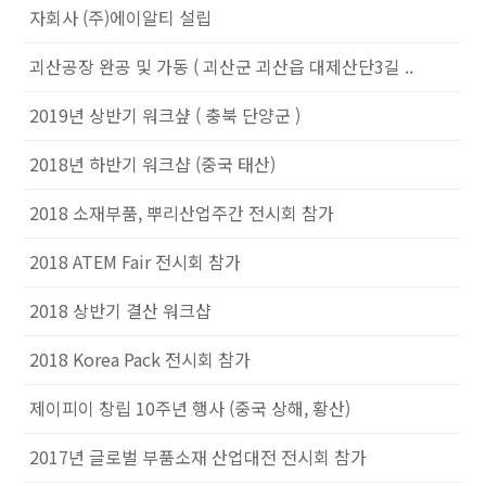
자회사 (주)에이알티 설립
괴산공장 완공 및 가동 ( 괴산군 괴산읍 대제산단3길 ..
2019년 상반기 워크샾 ( 충북 단양군 )
2018년 하반기 워크샵 (중국 태산)
2018 소재부품, 뿌리산업주간 전시회 참가
2018 ATEM Fair 전시회 참가
2018 상반기 결산 워크샵
2018 Korea Pack 전시회 참가
제이피이 창립 10주년 행사 (중국 상해, 황산)
2017년 글로벌 부품소재 산업대전 전시회 참가