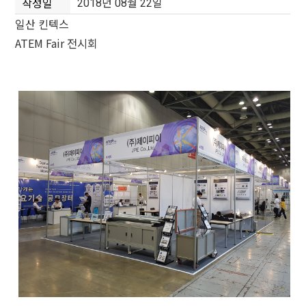
2018년 08월 22일
작성일
일산 킨텍스
ATEM Fair 전시회